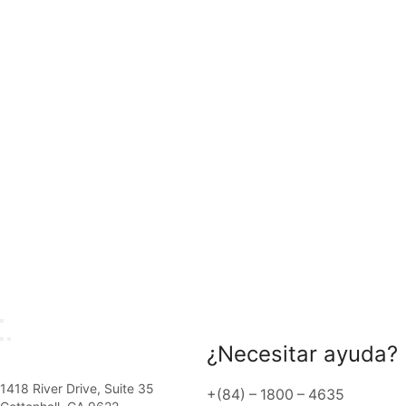
¿Necesitar ayuda?
1418 River Drive, Suite 35
+(84) – 1800 – 4635