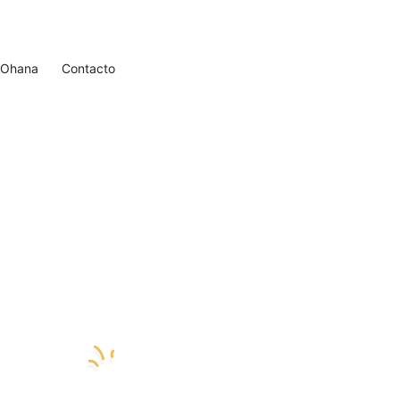
e Ohana
Contacto