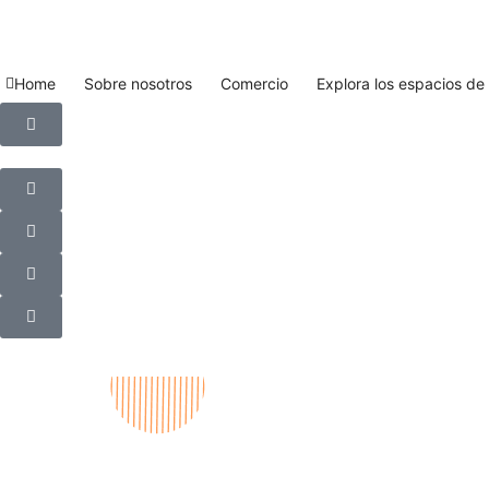
Home
Sobre nosotros
Comercio
Explora los espacios d