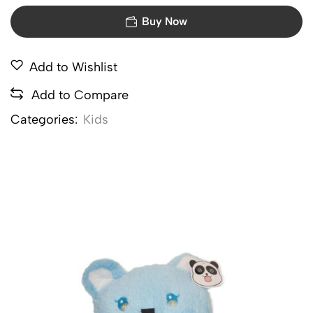
Buy Now
Add to Wishlist
Add to Compare
Categories:
Kids