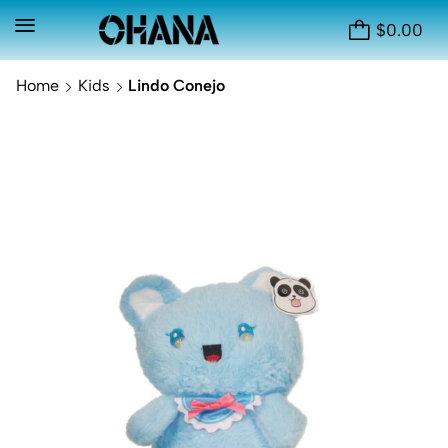
$
0.00
Home
Kids
Lindo Conejo