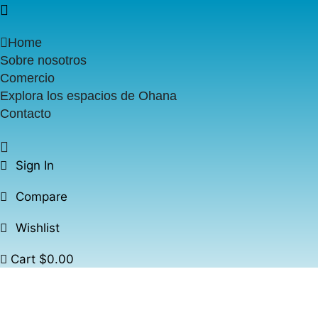
Home
Sobre nosotros
Comercio
Explora los espacios de Ohana
Contacto
Sign In
Compare
Wishlist
Cart
$
0.00